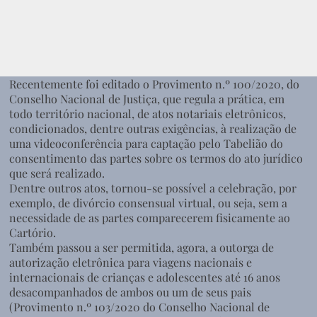
Recentemente foi editado o Provimento n.º 100/2020, do
Conselho Nacional de Justiça, que regula a prática, em
todo território nacional, de atos notariais eletrônicos,
condicionados, dentre outras exigências, à realização de
uma videoconferência para captação pelo Tabelião do
consentimento das partes sobre os termos do ato jurídico
que será realizado.
Dentre outros atos, tornou-se possível a celebração, por
exemplo, de divórcio consensual virtual, ou seja, sem a
necessidade de as partes comparecerem fisicamente ao
Cartório.
Também passou a ser permitida, agora, a outorga de
autorização eletrônica para viagens nacionais e
internacionais de crianças e adolescentes até 16 anos
desacompanhados de ambos ou um de seus pais
(Provimento n.º 103/2020 do Conselho Nacional de