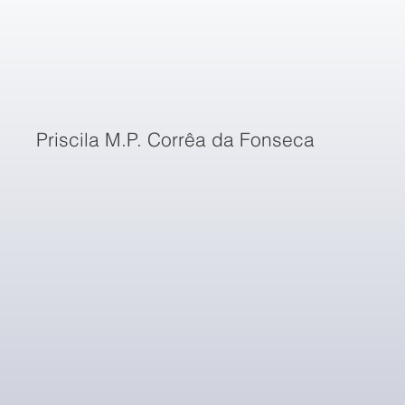
Priscila M.P. Corrêa da Fonseca