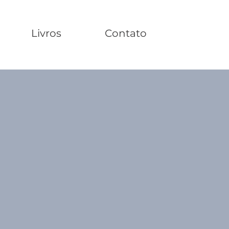
Livros
Contato