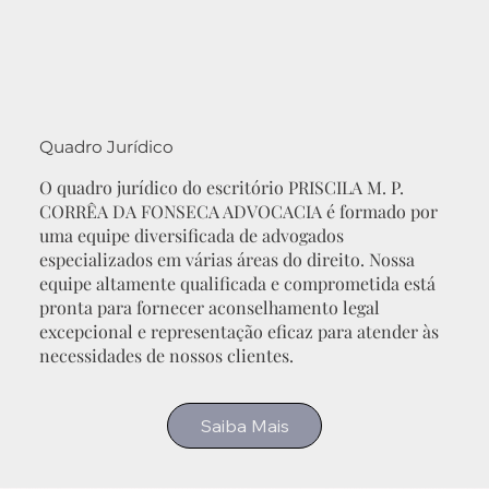
Quadro Jurídico
O quadro jurídico do escritório PRISCILA M. P.
CORRÊA DA FONSECA ADVOCACIA é formado por
uma equipe diversificada de advogados
especializados em várias áreas do direito. Nossa
equipe altamente qualificada e comprometida está
pronta para fornecer aconselhamento legal
excepcional e representação eficaz para atender às
necessidades de nossos clientes.
Saiba Mais