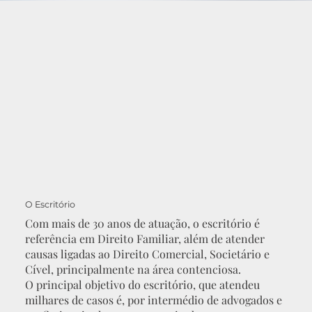
O Escritório
Com mais de 30 anos de atuação, o escritório é
referência em Direito Familiar, além de atender
causas ligadas ao Direito Comercial, Societário e
Cível, principalmente na área contenciosa.
O principal objetivo do escritório, que atendeu
milhares de casos é, por intermédio de advogados e