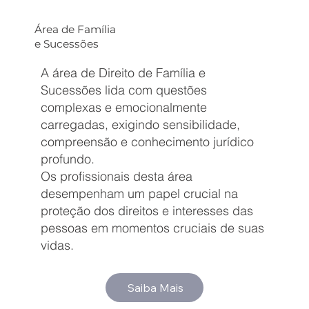
Área de Família
e Sucessões
A área de Direito de Família e
Sucessões lida com questões
complexas e emocionalmente
carregadas, exigindo sensibilidade,
compreensão e conhecimento jurídico
profundo.
Os profissionais desta área
desempenham um papel crucial na
proteção dos direitos e interesses das
pessoas em momentos cruciais de suas
vidas.
Saiba Mais