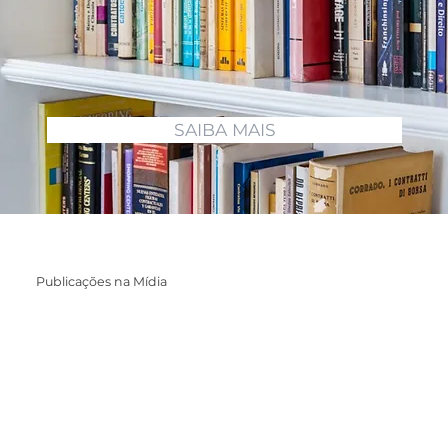
SAIBA MAIS
Publicações na Mídia