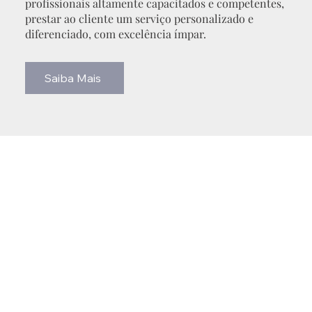
profissionais altamente capacitados e competentes,
prestar ao cliente um serviço personalizado e
diferenciado, com excelência ímpar.
Saiba Mais