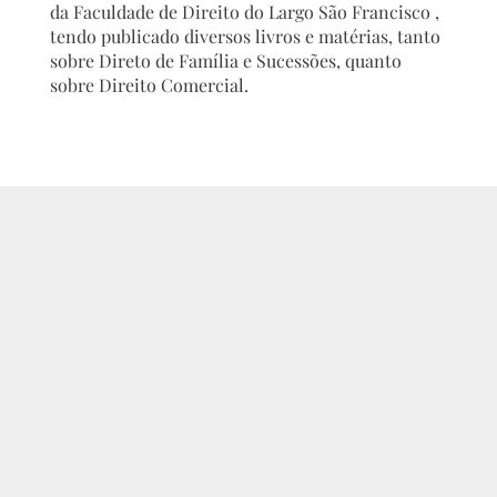
da Faculdade de Direito do Largo São Francisco ,
tendo publicado diversos livros e matérias, tanto
sobre Direto de Família e Sucessões, quanto
sobre Direito Comercial.