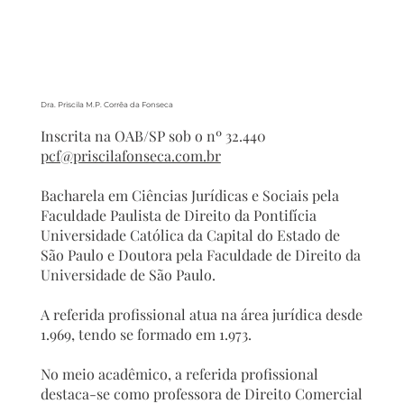
Dra. Priscila M.P. Corrêa da Fonseca
Inscrita na OAB/SP sob o nº 32.440
pcf@priscilafonseca.com.br
Bacharela em Ciências Jurídicas e Sociais pela
Faculdade Paulista de Direito da Pontifícia
Universidade Católica da Capital do Estado de
São Paulo e Doutora pela Faculdade de Direito da
Universidade de São Paulo.
A referida profissional atua na área jurídica desde
1.969, tendo se formado em 1.973.
No meio acadêmico, a referida profissional
destaca-se como professora de Direito Comercial