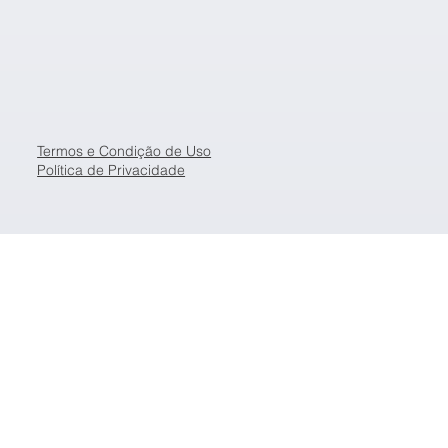
Termos e Condição de Uso
Política de Privacidade