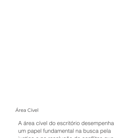
Área Cível
A área cível do escritório desempenha
um papel fundamental na busca pela